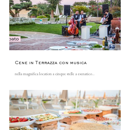
Cene in Terrazza con musica
nella magnifica location a cinque stelle a esenatico...