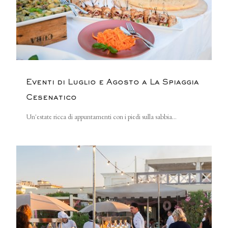
Eventi di Luglio e Agosto a La Spiaggia
Cesenatico
Un'estate ricca di appuntamenti con i piedi sulla sabbia...