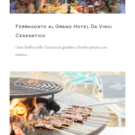
Ferragosto al Grand Hotel Da Vinci
Cesenatico
Gran Buffet nella Terrazza in giardino a bordo piscina con
musica...