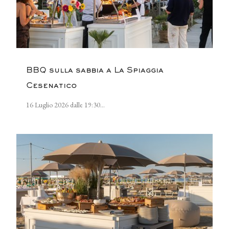
BBQ sulla sabbia a La Spiaggia
Cesenatico
16 Luglio 2026 dalle 19:30...