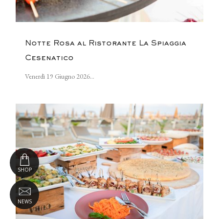
Notte Rosa al Ristorante La Spiaggia
Cesenatico
Venerdì 19 Giugno 2026...
SHOP
NEWS