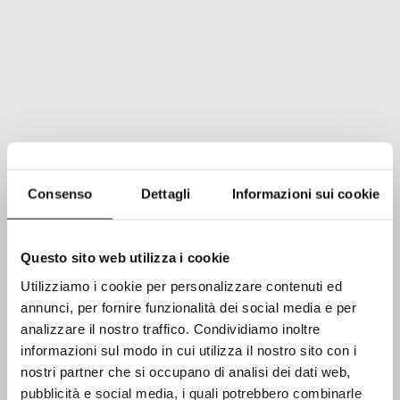
Consenso
Dettagli
Informazioni sui cookie
Questo sito web utilizza i cookie
Utilizziamo i cookie per personalizzare contenuti ed
annunci, per fornire funzionalità dei social media e per
analizzare il nostro traffico. Condividiamo inoltre
informazioni sul modo in cui utilizza il nostro sito con i
nostri partner che si occupano di analisi dei dati web,
pubblicità e social media, i quali potrebbero combinarle