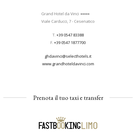
Grand Hotel da Vinci
Viale Carducci, 7 - Cesenatico
T.
+39 0547 83388
F.
+39 0547 1877700
ghdavinci@selecthotels.it
www.grandhoteldavinci.com
Prenota il tuo taxi e transfer