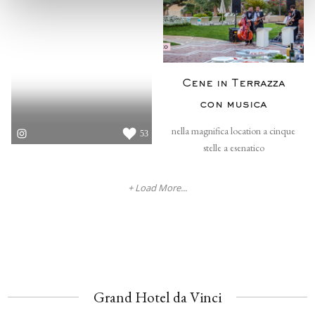
Cene in Terrazza
con musica
nella magnifica location a cinque
53
stelle a esenatico
+ Load More...
Grand Hotel da Vinci