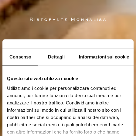
Ristorante Monnalisa
Consenso
Dettagli
Informazioni sui cookie
Questo sito web utilizza i cookie
Utilizziamo i cookie per personalizzare contenuti ed
annunci, per fornire funzionalità dei social media e per
analizzare il nostro traffico. Condividiamo inoltre
informazioni sul modo in cui utilizza il nostro sito con i
nostri partner che si occupano di analisi dei dati web,
pubblicità e social media, i quali potrebbero combinarle
con altre informazioni che ha fornito loro o che hanno