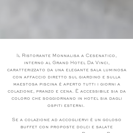
Il
Ristorante Monnalisa
a Cesenatico,
interno al Grand Hotel Da Vinci,
caratterizzato da una elegante sala luminosa
con affaccio diretto sul giardino e sulla
maestosa piscina è
aperto tutti i giorni a
colazione, pranzo e cena
. È accessibile sia da
coloro che soggiornano in hotel sia dagli
ospiti esterni.
Se a
colazione
ad accogliervi è un goloso
buffet con proposte dolci e salate