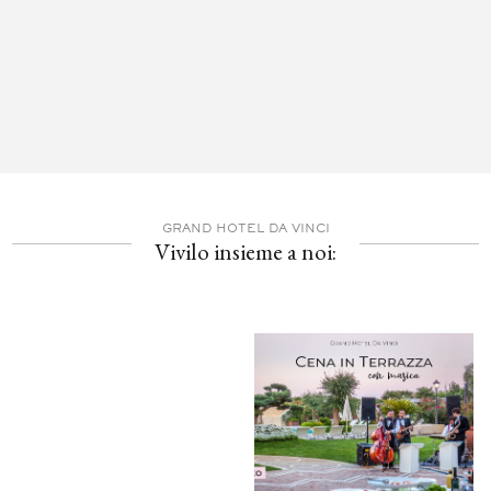
GRAND HOTEL DA VINCI
Vivilo insieme a noi: