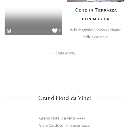
Cene in Terrazza
con musica
nella magnifica location a cinque
2
stelle a esenatico
+ Load More...
Grand Hotel da Vinci
Grand Hotel da Vinci
Viale Carducci, 7 - Cesenatico