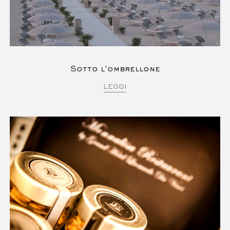
Sotto l'ombrellone
LEGGI