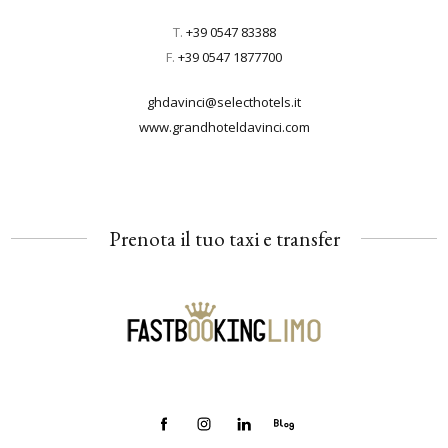
T.
+39 0547 83388
F.
+39 0547 1877700
ghdavinci@selecthotels.it
www.grandhoteldavinci.com
Prenota il tuo taxi e transfer