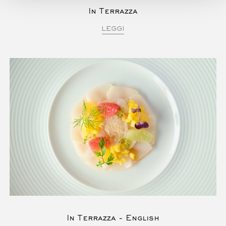
In Terrazza
LEGGI
In Terrazza - English