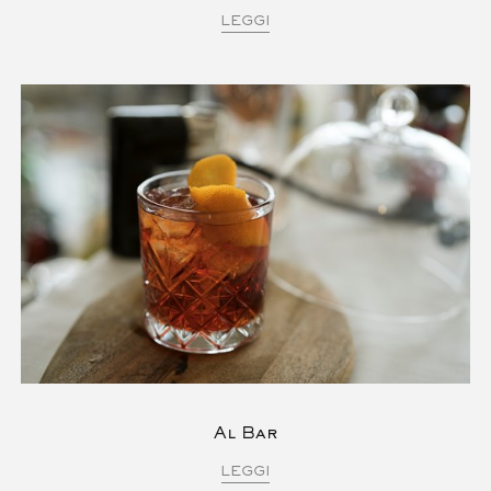
LEGGI
Al Bar
LEGGI