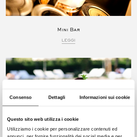
Mini Bar
LEGGI
Consenso
Dettagli
Informazioni sui cookie
Questo sito web utilizza i cookie
Utilizziamo i cookie per personalizzare contenuti ed
annunci, per fornire funzionalità dei social media e per